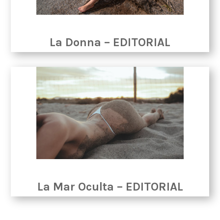
La Donna – EDITORIAL
La Mar Oculta – EDITORIAL