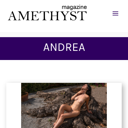
ANDREA